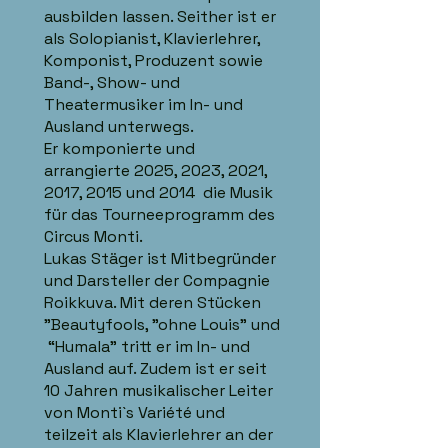
ausbilden lassen. Seither ist er
als Solopianist, Klavierlehrer,
Komponist, Produzent sowie
Band-, Show- und
Theatermusiker im In- und
Ausland unterwegs.
Er komponierte und
arrangierte 2025, 2023, 2021,
2017, 2015 und 2014 die Musik
für das Tourneeprogramm des
Circus Monti.
Lukas Stäger ist Mitbegründer
und Darsteller der Compagnie
Roikkuva. Mit deren Stücken
"Beautyfools, "ohne Louis" und
“Humala” tritt er im In- und
Ausland auf. Zudem ist er seit
10 Jahren musikalischer Leiter
von Monti`s Variété und
teilzeit als
Klavierlehrer an der