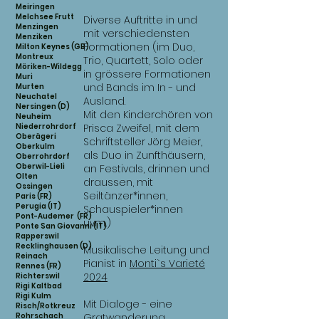
Meiringen
Melchsee Frutt
Diverse Auftritte in und
Menzingen
mit verschiedensten
Menziken
Formationen (im Duo,
Milton Keynes (GB)
Montreux
Trio, Quartett, Solo oder
Möriken-Wildegg
in grössere Formationen
Muri
und Bands im In - und
Murten
Neuchatel
Ausland.
Nersingen (D)
Mit den Kinderchören von
Neuheim
Niederrohrdorf
Prisca Zweifel, mit dem
Oberägeri
Schriftsteller Jörg Meier,
Oberkulm
als Duo in Zunfthäusern,
Oberrohrdorf
Oberwil-Lieli
an Festivals, drinnen und
Olten
draussen, mit
Ossingen
Seiltänzer*innen,
Paris (FR)
Perugia (IT)
Schauspieler*innen
Pont-Audemer (FR)
uvm..)
Ponte San Giovanni (IT)
Rapperswil
Recklinghausen (D)
Musikalische Leitung und
Reinach
Pianist in
Monti`s Varieté
Rennes (FR)
2024
Richterswil
Rigi Kaltbad
Rigi Kulm
Mit Dialoge - eine
Risch/Rotkreuz
Rohrschach
Gratwanderung